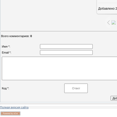
Добавлено
2
Всего комментариев
:
0
Имя *:
Email *:
Код *:
Полная версия сайта