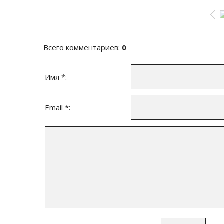
Всего комментариев
:
0
Имя *:
Email *: